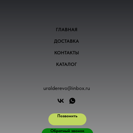
ГЛАВНАЯ
ДОСТАВКА
КОНТАКТЫ
КАТАЛОГ
uralderevo@inbox.ru
Позвонить
Обратный звонок