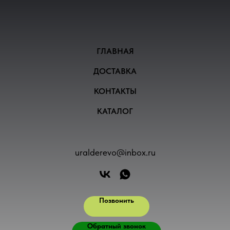
ГЛАВНАЯ
ДОСТАВКА
КОНТАКТЫ
КАТАЛОГ
uralderevo@inbox.ru
Позвонить
Обратный звонок