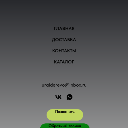
ГЛАВНАЯ
ДОСТАВКА
КОНТАКТЫ
КАТАЛОГ
uralderevo@inbox.ru
Позвонить
Обратный звонок