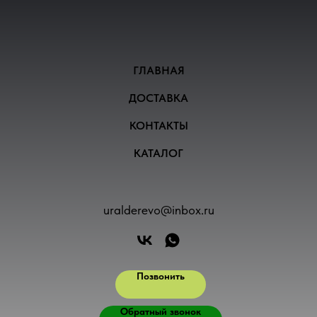
ГЛАВНАЯ
ДОСТАВКА
КОНТАКТЫ
КАТАЛОГ
uralderevo@inbox.ru
Позвонить
Обратный звонок