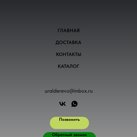
ГЛАВНАЯ
ДОСТАВКА
КОНТАКТЫ
КАТАЛОГ
uralderevo@inbox.ru
Позвонить
Обратный звонок