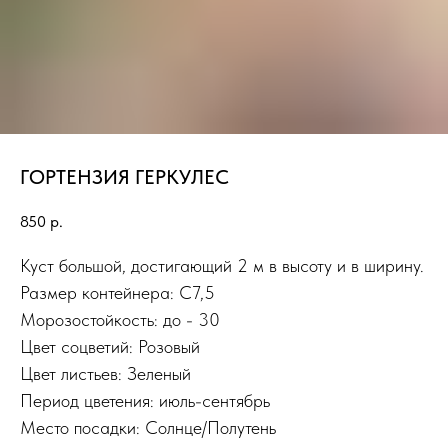
ГОРТЕНЗИЯ ГЕРКУЛЕС
850
р.
Куст большой, достигающий 2 м в высоту и в ширину.
Размер контейнера: С7,5
Морозостойкость: до - 30
Цвет соцветий: Розовый
Цвет листьев: Зеленый
Период цветения: июль-сентябрь
Место посадки: Солнце/Полутень