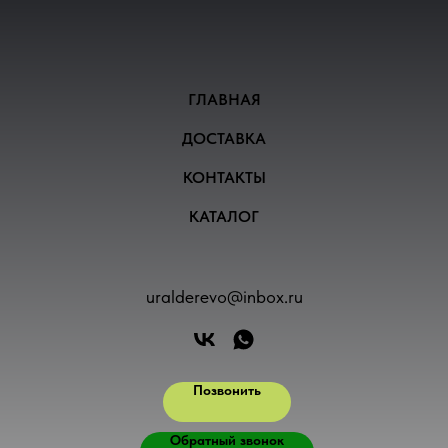
ГЛАВНАЯ
ДОСТАВКА
КОНТАКТЫ
КАТАЛОГ
uralderevo@inbox.ru
Позвонить
Обратный звонок