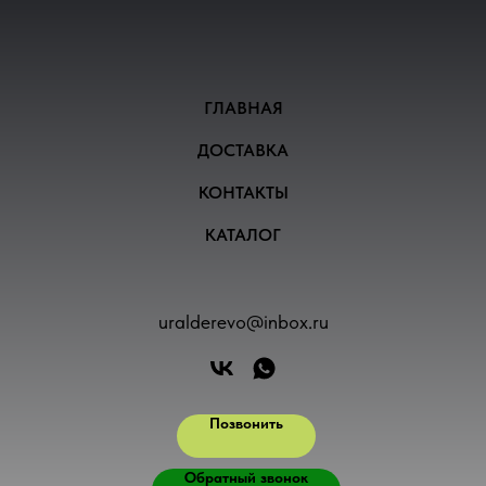
ГЛАВНАЯ
ДОСТАВКА
КОНТАКТЫ
КАТАЛОГ
uralderevo@inbox.ru
Позвонить
Обратный звонок