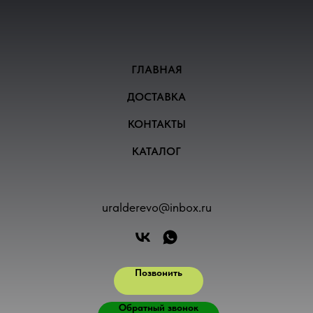
ГЛАВНАЯ
ДОСТАВКА
КОНТАКТЫ
КАТАЛОГ
uralderevo@inbox.ru
Позвонить
Обратный звонок